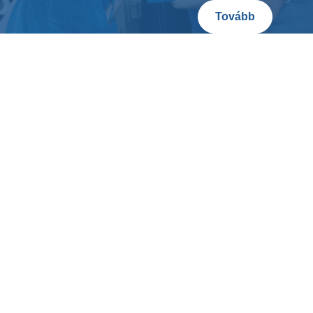
Tovább