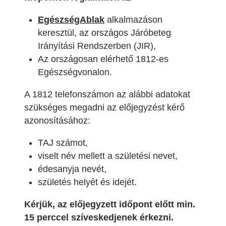
EgészségAblak
alkalmazáson
keresztül, az országos Járóbeteg
Irányítási Rendszerben (JIR),
Az országosan elérhető 1812-es
Egészségvonalon.
A 1812 telefonszámon az alábbi adatokat
szükséges megadni az előjegyzést kérő
azonosításához:
TAJ számot,
viselt név mellett a születési nevet,
édesanyja nevét,
születés helyét és idejét.
Kérjük, az előjegyzett időpont előtt min.
15 perccel szíveskedjenek érkezni.