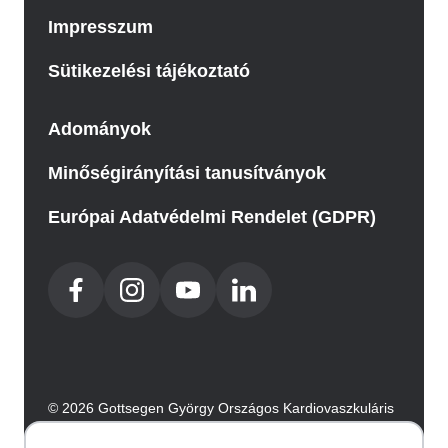
Impresszum
Sütikezelési tájékoztató
Adományok
Minőségirányítási tanusítványok
Európai Adatvédelmi Rendelet (GDPR)
© 2026 Gottsegen György Országos Kardiovaszkuláris
Intézet. Minden jog fenntartva.