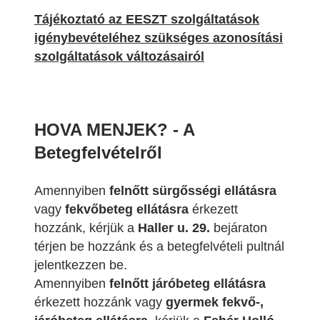
Tájékoztató az EESZT szolgáltatások
igénybevételéhez szükséges azonosítási
szolgáltatások változásairól
HOVA MENJEK? - A
Betegfelvételről
Amennyiben
felnőtt
sürgősségi ellátásra
vagy
fekvőbeteg ellátásra
érkezett
hozzánk, kérjük a
Haller u. 29.
bejáraton
térjen be hozzánk és a betegfelvételi pultnál
jelentkezzen be.
Amennyiben
felnőtt járóbeteg ellátásra
érkezett hozzánk vagy
gyermek fekvő-,