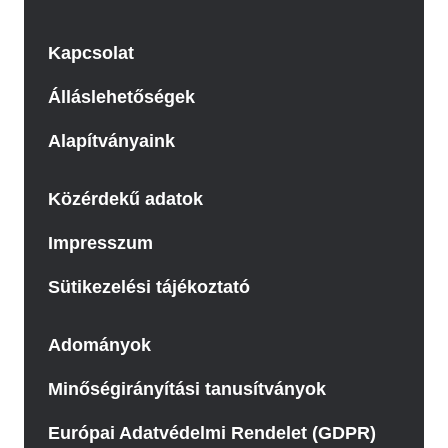
Kapcsolat
Álláslehetőségek
Alapítványaink
Közérdekű adatok
Impresszum
Sütikezelési tájékoztató
Adományok
Minőségirányítási tanusítványok
Európai Adatvédelmi Rendelet (GDPR)