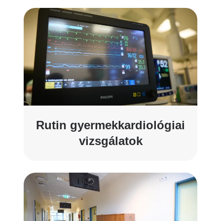
Rutin gyermekkardiológiai
vizsgálatok