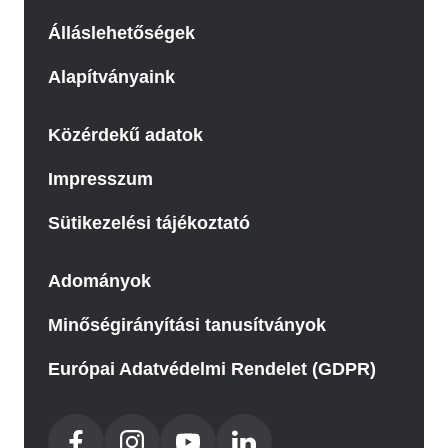
Álláslehetőségek
Alapítványaink
Közérdekű adatok
Impresszum
Sütikezelési tájékoztató
Adományok
Minőségirányítási tanusítványok
Európai Adatvédelmi Rendelet (GDPR)