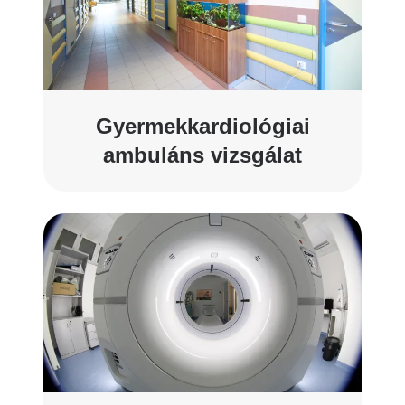
Gyermekkardiológiai
ambuláns vizsgálat