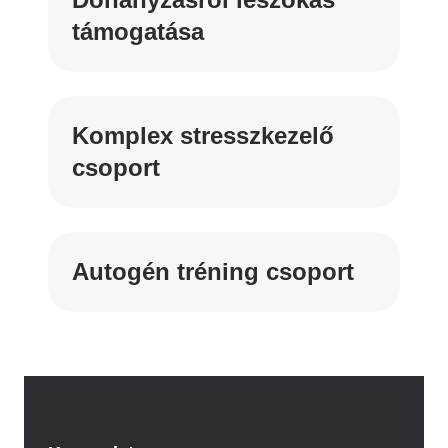
támogatása
Komplex stresszkezelő
csoport
Autogén tréning csoport