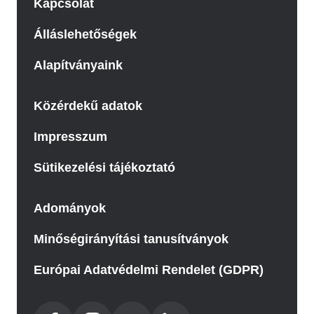
Kapcsolat
Álláslehetőségek
Alapítványaink
Közérdekű adatok
Impresszum
Sütikezelési tájékoztató
Adományok
Minőségirányítási tanusítványok
Európai Adatvédelmi Rendelet (GDPR)