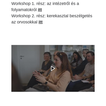
Workshop 1. rész: az intézetről és a
folyamatokról
itt
Workshop 2. rész: kerekasztal beszélgetés
az orvosokkal
itt