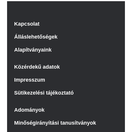
Kapcsolat
Álláslehetőségek
Alapítványaink
Közérdekű adatok
Impresszum
Sütikezelési tájékoztató
Adományok
Minőségirányítási tanusítványok