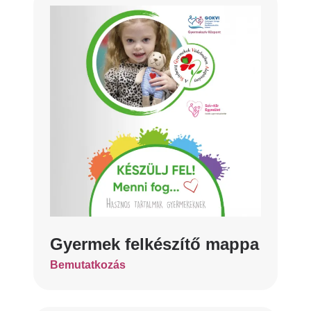
Gyermek felkészítő mappa
Bemutatkozás