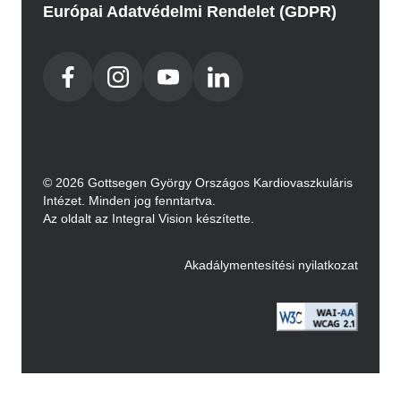
Európai Adatvédelmi Rendelet (GDPR)
© 2026 Gottsegen György Országos Kardiovaszkuláris
Intézet. Minden jog fenntartva.
Az oldalt az Integral Vision készítette.
Akadálymentesítési nyilatkozat
Image