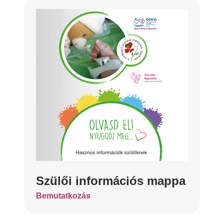
Szülői információs mappa
Bemutatkozás