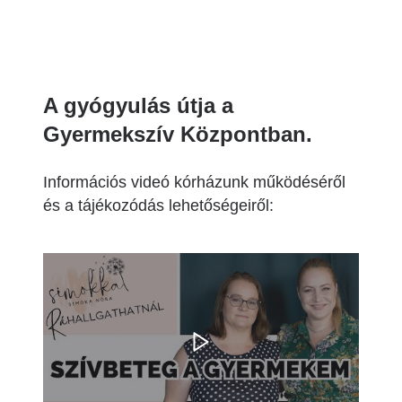
A gyógyulás útja a
Gyermekszív Központban.
Információs videó kórházunk működéséről
és a tájékozódás lehetőségeiről: