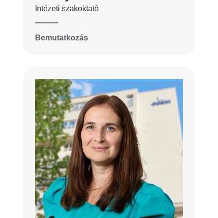
Intézeti szakoktató
Bemutatkozás