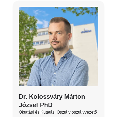
Dr. Kolossváry Márton
József PhD
Oktatási és Kutatási Osztály osztályvezető