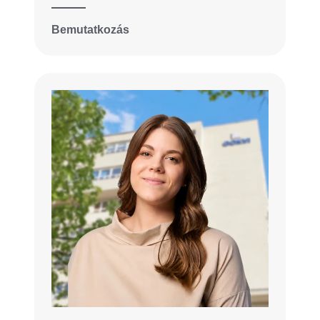
Bemutatkozás