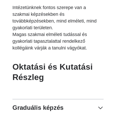
Intézetünknek fontos szerepe van a
szakmai képzésekben és
továbbképzésekben, mind elméleti, mind
gyakorlati területen.
Magas szakmai elméleti tudással és
gyakorlati tapasztalattal rendelkező
kollégáink várják a tanulni vágyókat.
Oktatási és Kutatási
Részleg
Graduális képzés