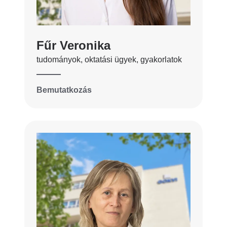
Fűr Veronika
tudományok, oktatási ügyek, gyakorlatok
Bemutatkozás