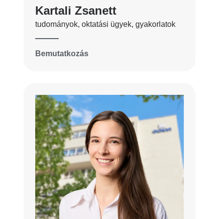
Kartali Zsanett
tudományok, oktatási ügyek, gyakorlatok
Bemutatkozás