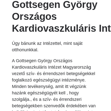
Gottsegen György
Országos
Kardiovaszkuláris Int
Úgy bánunk az Intézettel, mint saját
otthonunkkal.
A Gottsegen György Országos
Kardiovaszkuláris Intézet Magyarország
vezető szív- és érrendszeri betegségekkel
foglalkozó egészségügyi intézménye.
Minden tevékenység, amit itt végzünk
hazánk egészségügyét kell , hogy
szolgálja., és a szív- és érrendszeri
betegségekben szenvedők érdekében van