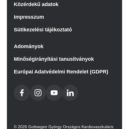
Közérdekű adatok
Impresszum
Sütikezelési tájékoztató
Adományok
Minőségirányítási tanusítványok
Európai Adatvédelmi Rendelet (GDPR)
© 2026 Gottsegen György Országos Kardiovaszkuláris