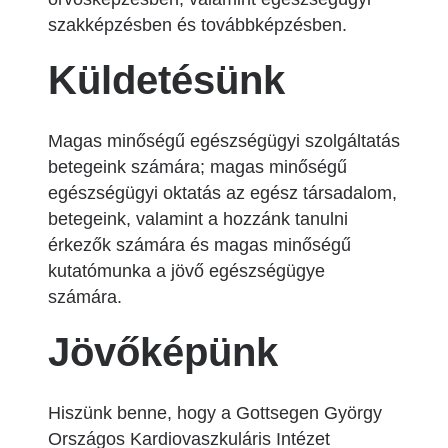
szakképzésben és továbbképzésben.
Küldetésünk
Magas minőségű egészségügyi szolgáltatás
betegeink számára; magas minőségű
egészségügyi oktatás az egész társadalom,
betegeink, valamint a hozzánk tanulni
érkezők számára és magas minőségű
kutatómunka a jövő egészségügye
számára.
Jövőképünk
Hiszünk benne, hogy a Gottsegen György
Országos Kardiovaszkuláris Intézet