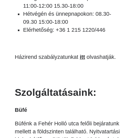
11:00-12:00 15.30-18:00
Hétvégén és ünnepnapokon: 08.30-
09.30 15:00-18:00
Elérhetőség: +36 1 215 1220/446
Házirend szabályzatunkat
itt
olvashatják.
Szolgáltatásaink:
Büfé
Büfénk a Fehér Holló utca felőli bejáratunk
mellett a földszinten található. Nyitvatartási