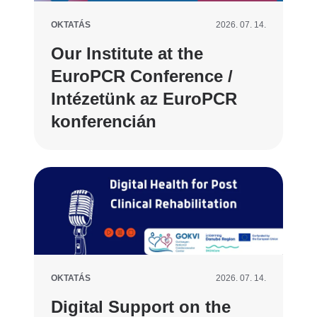
OKTATÁS
2026. 07. 14.
Our Institute at the
EuroPCR Conference /
Intézetünk az EuroPCR
konferencián
OKTATÁS
2026. 07. 14.
Digital Support on the