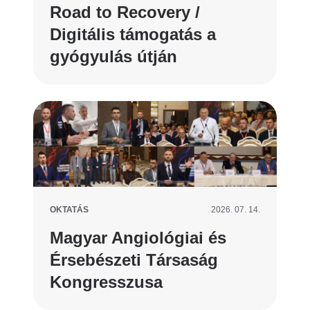
Road to Recovery /
Digitális támogatás a
gyógyulás útján
OKTATÁS
2026. 07. 14.
Magyar Angiológiai és
Érsebészeti Társaság
Kongresszusa