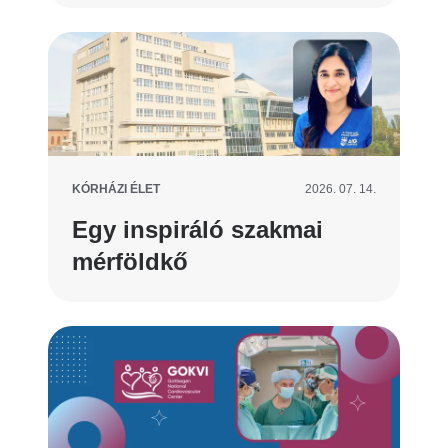
KÓRHÁZI ÉLET
2026. 07. 14.
Egy inspiráló szakmai
mérföldkő