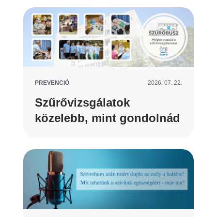
PREVENCIÓ
2026. 07. 22.
Szűrővizsgálatok
közelebb, mint gondolnád