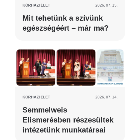
KÓRHÁZI ÉLET
2026. 07. 15.
Mit tehetünk a szívünk
egészségéért – már ma?
KÓRHÁZI ÉLET
2026. 07. 14.
Semmelweis
Elismerésben részesültek
intézetünk munkatársai