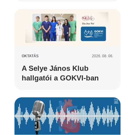
OKTATÁS
2026. 08. 06.
A Selye János Klub
hallgatói a GOKVI-ban