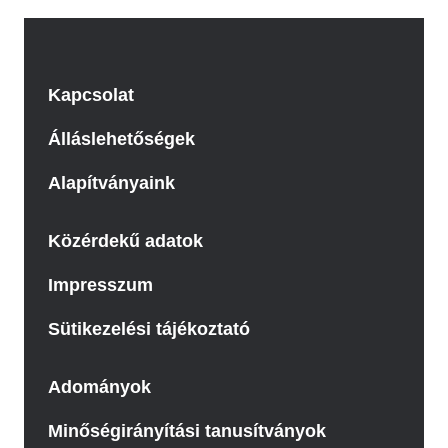
Kapcsolat
Álláslehetőségek
Alapítványaink
Közérdekű adatok
Impresszum
Sütikezelési tájékoztató
Adományok
Minőségirányítási tanusítványok