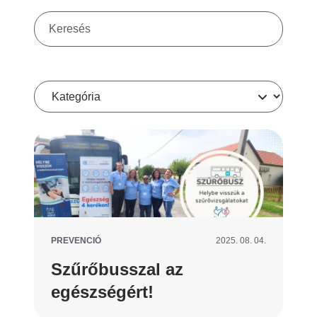
Keresés
Kategória
PREVENCIÓ
2025. 08. 04.
Szűrőbusszal az
egészségért!