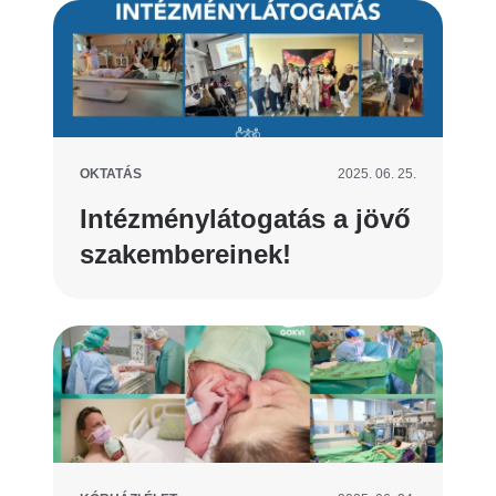
OKTATÁS
2025. 06. 25.
Intézménylátogatás a jövő
szakembereinek!