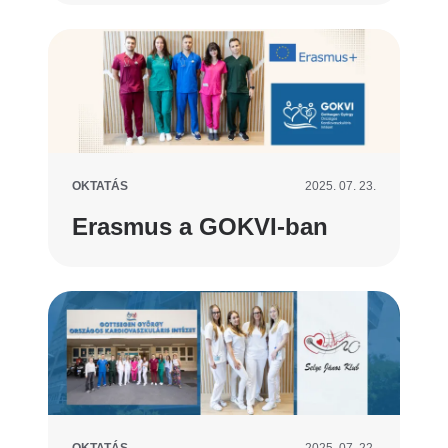
OKTATÁS
2025. 07. 23.
Erasmus a GOKVI-ban
OKTATÁS
2025. 07. 22.