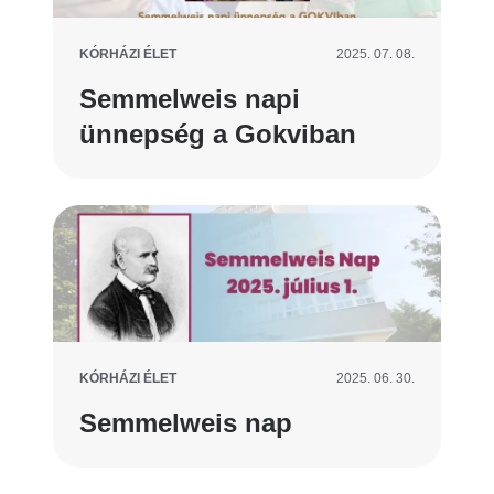
KÓRHÁZI ÉLET
2025. 07. 08.
Semmelweis napi
ünnepség a Gokviban
KÓRHÁZI ÉLET
2025. 06. 30.
Semmelweis nap