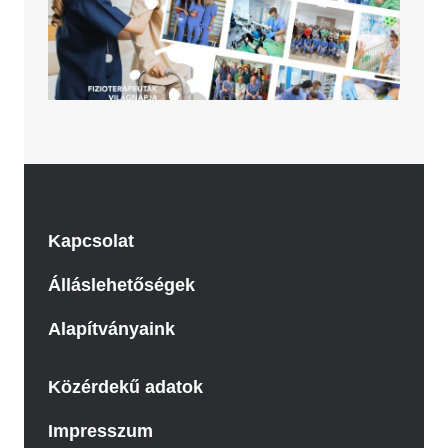
Kapcsolat
Álláslehetőségek
Alapítványaink
Közérdekű adatok
Impresszum