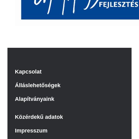
Kapcsolat
Álláslehetőségek
Alapítványaink
Közérdekű adatok
Impresszum