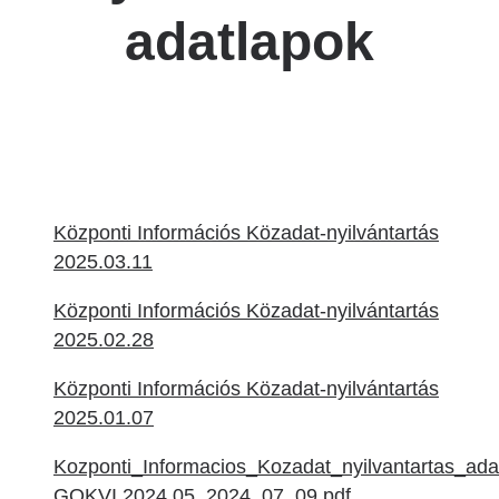
adatlapok
Központi Információs Közadat-nyilvántartás
2025.03.11
Központi Információs Közadat-nyilvántartás
2025.02.28
Központi Információs Közadat-nyilvántartás
2025.01.07
Kozponti_Informacios_Kozadat_nyilvantartas_ada
GOKVI 2024.05_2024_07_09.pdf