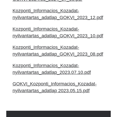
Kozponti_Informacios_Kozadat-
nyilvantartas_adatlap_GOKVI_2023_12.pdf
Kozponti_Informacios_Kozadat-
nyilvantartas_adatlap_GOKVI_2023_10.pdf
Kozponti_Informacios_Kozadat-
nyilvantartas_adatlap_GOKVI_2023_08.pdf
Kozponti_Informacios_Kozadat-
nyilvantartas_adatlap_2023.07.10.pdf
GOKVI_Kozponti_Informacios_Kozadat-
nyilvantartas_adatlap 2023.05.15.pdf