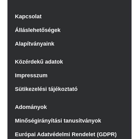
Kapcsolat
Álláslehetőségek
Alapítványaink
Közérdekű adatok
Impresszum
Sütikezelési tájékoztató
Adományok
Minőségirányítási tanusítványok
Európai Adatvédelmi Rendelet (GDPR)