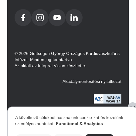
© 2026 Gottsegen György Országos Kardiovaszkuláris
Intézet. Minden jog fenntartva.
Az oldalt az Integral Vision készítette.
Akadálymentesítési nyilatkozat
Image
A következő célokból használunk cookie-kat és kezelünk
személyes adatokat:
Functional & Analytics
.
Személyes