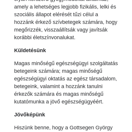
amely a lehetséges legjobb fizikális, lelki és
szociális állapot elérését tűzi célul a
hozzánk érkező szívbetegek számára, hogy
megőrizzék, visszaállítsák vagy javítsák
korábbi életszínvonalukat.
Küldetésünk
Magas minőségű egészségügyi szolgáltatás
betegeink számára; magas minőségű
egészségügyi oktatás az egész társadalom,
betegeink, valamint a hozzánk tanulni
érkezők számára és magas minőségű
kutatómunka a jövő egészségügyéért.
Jövőképünk
Hiszünk benne, hogy a Gottsegen György