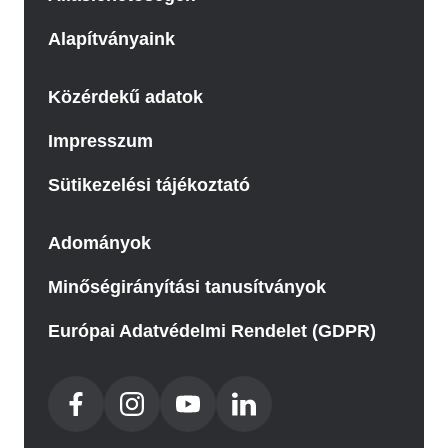
Alapítványaink
Közérdekű adatok
Impresszum
Sütikezelési tájékoztató
Adományok
Minőségirányítási tanusítványok
Európai Adatvédelmi Rendelet (GDPR)