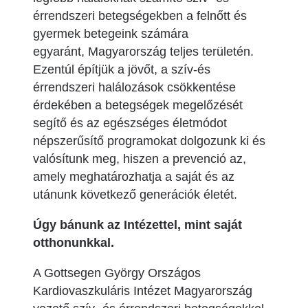
érrendszeri betegségekben a felnőtt és
gyermek betegeink számára
egyaránt, Magyarország teljes területén.
Ezentúl építjük a jövőt, a szív-és
érrendszeri halálozások csökkentése
érdekében a betegségek megelőzését
segítő és az egészséges életmódot
népszerűsítő programokat dolgozunk ki és
valósítunk meg, hiszen a prevenció az,
amely meghatározhatja a saját és az
utánunk következő generációk életét.
Úgy bánunk az Intézettel, mint saját
otthonunkkal.
A Gottsegen György Országos
Kardiovaszkuláris Intézet Magyarország