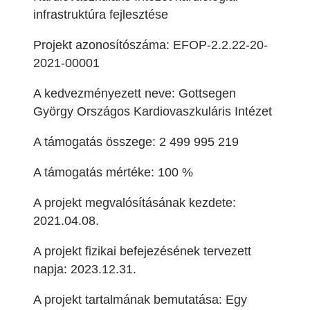
infrastruktúra fejlesztése
Projekt azonosítószáma: EFOP-2.2.22-20-
2021-00001
A kedvezményezett neve: Gottsegen
György Országos Kardiovaszkuláris Intézet
A támogatás összege: 2 499 995 219
A támogatás mértéke: 100 %
A projekt megvalósításának kezdete:
2021.04.08.
A projekt fizikai befejezésének tervezett
napja: 2023.12.31.
A projekt tartalmának bemutatása: Egy