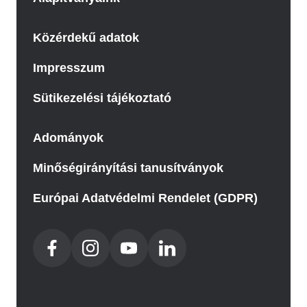
Közérdekű adatok
Impresszum
Sütikezelési tájékoztató
Adományok
Minőségirányítási tanusítványok
Európai Adatvédelmi Rendelet (GDPR)