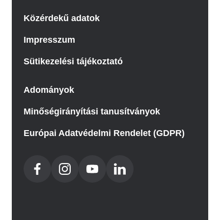
Közérdekű adatok
Impresszum
Sütikezelési tájékoztató
Adományok
Minőségirányítási tanusítványok
Európai Adatvédelmi Rendelet (GDPR)