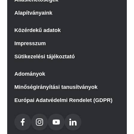
Alapítványaink
Közérdekű adatok
Impresszum
Sütikezelési tájékoztató
Adományok
Minőségirányítási tanusítványok
Európai Adatvédelmi Rendelet (GDPR)