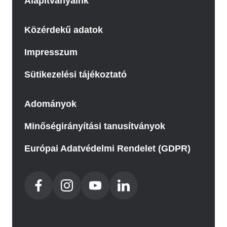
Alapítványaink
Közérdekű adatok
Impresszum
Sütikezelési tájékoztató
Adományok
Minőségirányítási tanusítványok
Európai Adatvédelmi Rendelet (GDPR)