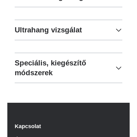
Ultrahang vizsgálat
Speciális, kiegészítő
módszerek
Kapcsolat