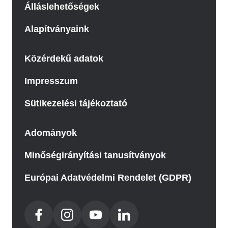
Álláslehetőségek
Alapítványaink
Közérdekű adatok
Impresszum
Sütikezelési tájékoztató
Adományok
Minőségirányítási tanusítványok
Európai Adatvédelmi Rendelet (GDPR)