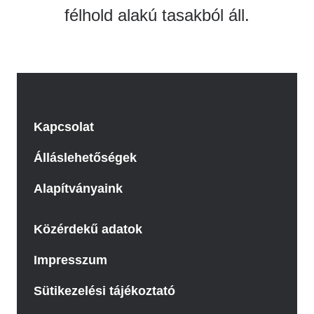
félhold alakú tasakból áll.
Kapcsolat
Álláslehetőségek
Alapítványaink
Közérdekű adatok
Impresszum
Sütikezelési tájékoztató