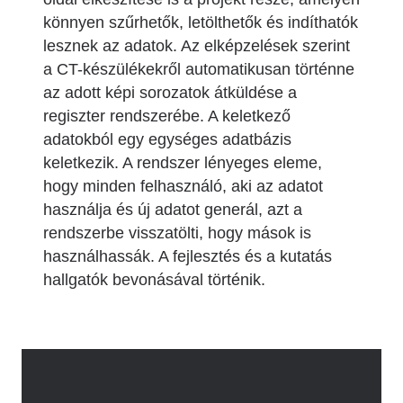
könnyen szűrhetők, letölthetők és indíthatók
lesznek az adatok. Az elképzelések szerint
a CT-készülékekről automatikusan történne
az adott képi sorozatok átküldése a
regiszter rendszerébe. A keletkező
adatokból egy egységes adatbázis
keletkezik. A rendszer lényeges eleme,
hogy minden felhasználó, aki az adatot
használja és új adatot generál, azt a
rendszerbe visszatölti, hogy mások is
használhassák. A fejlesztés és a kutatás
hallgatók bevonásával történik.