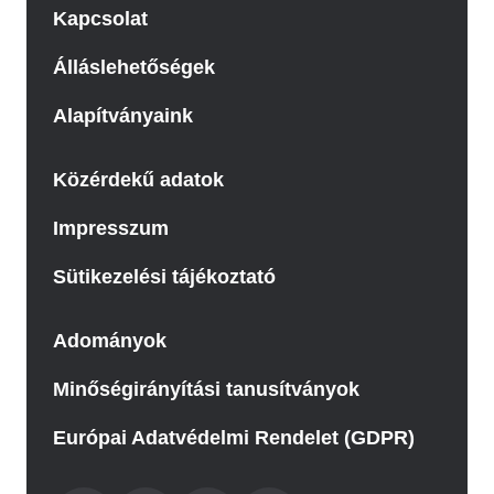
Kapcsolat
Álláslehetőségek
Alapítványaink
Közérdekű adatok
Impresszum
Sütikezelési tájékoztató
Adományok
Minőségirányítási tanusítványok
Európai Adatvédelmi Rendelet (GDPR)