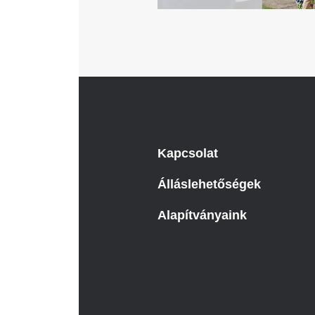
Kapcsolat
Álláslehetőségek
Alapítványaink