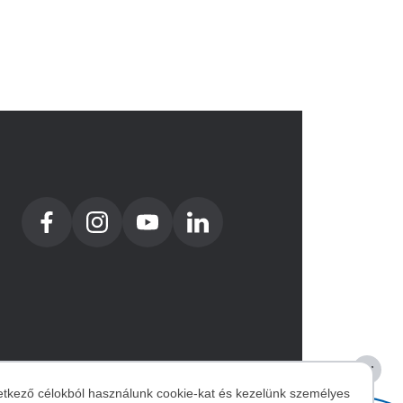
etkező célokból használunk cookie-kat és kezelünk személyes