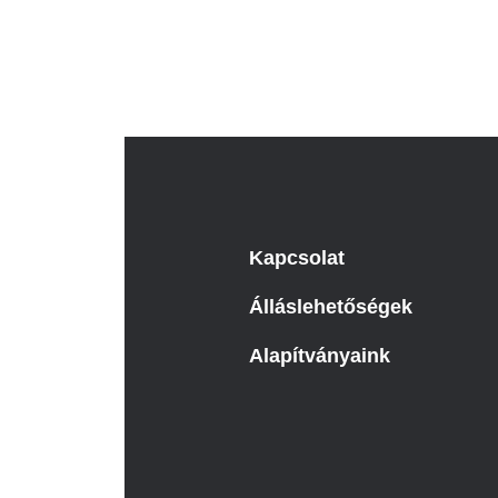
Kapcsolat
Álláslehetőségek
Alapítványaink