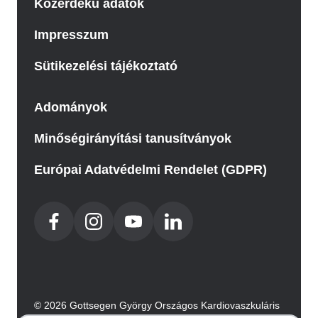
Közérdekű adatok
Impresszum
Sütikezelési tájékoztató
Adományok
Minőségirányítási tanusítványok
Európai Adatvédelmi Rendelet (GDPR)
© 2026 Gottsegen György Országos Kardiovaszkuláris