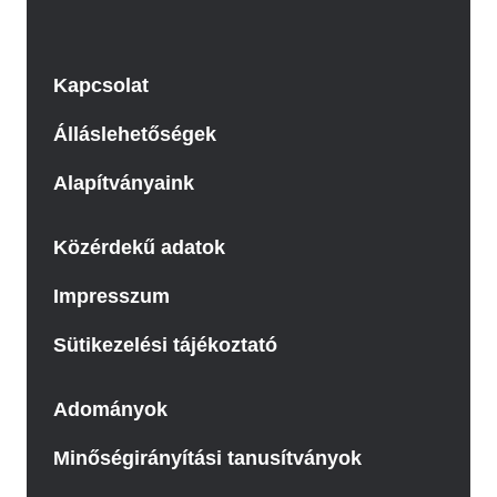
Kapcsolat
Álláslehetőségek
Alapítványaink
Közérdekű adatok
Impresszum
Sütikezelési tájékoztató
Adományok
Minőségirányítási tanusítványok