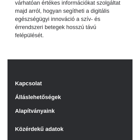
várhatóan értékes információkat szolgáltat
majd arról, hogyan segítheti a digitális
egészségügyi innováció a szív- és
érrendszeri betegek hosszú távú
felépülését.
Kapcsolat
Álláslehetőségek
Alapítványaink
Közérdekű adatok