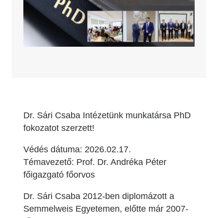
Dr. Sári Csaba Intézetünk munkatársa PhD
fokozatot szerzett!
Védés dátuma: 2026.02.17.
Témavezető: Prof. Dr. Andréka Péter
főigazgató főorvos
Dr. Sári Csaba 2012-ben diplomázott a
Semmelweis Egyetemen, előtte már 2007-