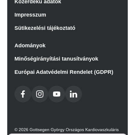
Közérdekű adatok
Impresszum
Sütikezelési tájékoztató
Adományok
Minőségirányítási tanusítványok
Európai Adatvédelmi Rendelet (GDPR)
© 2026 Gottsegen György Országos Kardiovaszkuláris