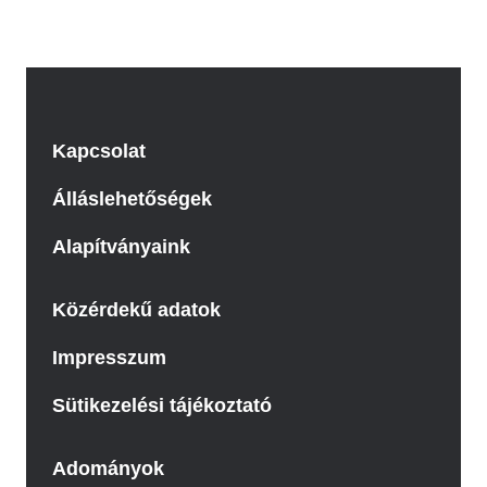
Kapcsolat
Álláslehetőségek
Alapítványaink
Közérdekű adatok
Impresszum
Sütikezelési tájékoztató
Adományok