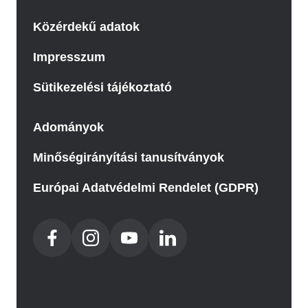
Közérdekű adatok
Impresszum
Sütikezelési tájékoztató
Adományok
Minőségirányítási tanusítványok
Európai Adatvédelmi Rendelet (GDPR)