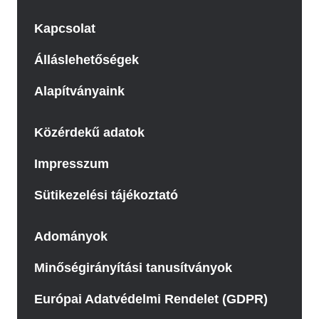
Kapcsolat
Álláslehetőségek
Alapítványaink
Közérdekű adatok
Impresszum
Sütikezelési tájékoztató
Adományok
Minőségirányítási tanusítványok
Európai Adatvédelmi Rendelet (GDPR)