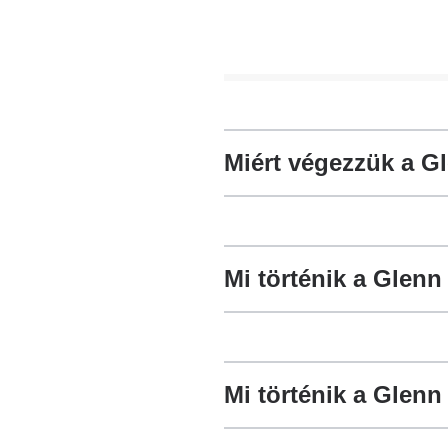
Miért végezzük a G
Mi történik a Glenn
Mi történik a Glen