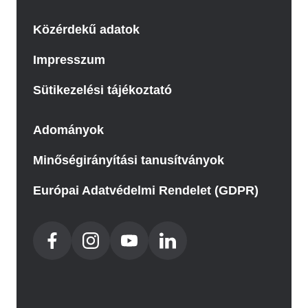
Közérdekű adatok
Impresszum
Sütikezelési tájékoztató
Adományok
Minőségirányítási tanusítványok
Európai Adatvédelmi Rendelet (GDPR)