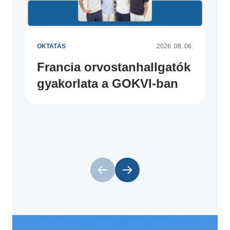
OKTATÁS
2026. 08. 06.
Francia orvostanhallgatók
gyakorlata a GOKVI-ban