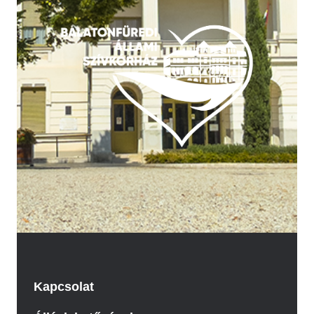
Kapcsolat