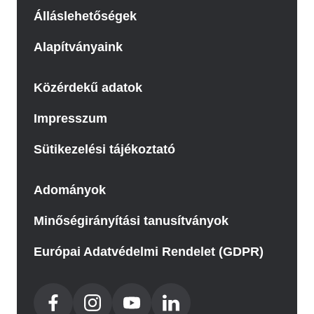
Álláslehetőségek
Alapítványaink
Közérdekű adatok
Impresszum
Sütikezelési tájékoztató
Adományok
Minőségirányítási tanusítványok
Európai Adatvédelmi Rendelet (GDPR)